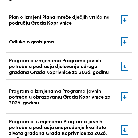
Plan o izmjeni Plana mreže dječjih vrtića na
području Grada Koprivnice
Odluka o grobljima
Program o izmjenama Programa javnih
potreba u području djelovanja udruga
građana Grada Koprivnice za 2026. godinu
Program o izmjenama Programa javnih
potreba u obrazovanju Grada Koprivnice za
2026. godinu
Program o izmjenama Programa javnih
potreba u području unapređenja kvalitete
života građana Grada Koprivnice za 2026.