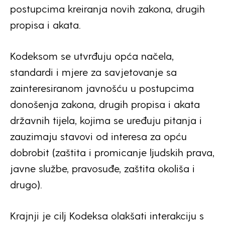
postupcima kreiranja novih zakona, drugih
propisa i akata.
Kodeksom se utvrđuju opća načela,
standardi i mjere za savjetovanje sa
zainteresiranom javnošću u postupcima
donošenja zakona, drugih propisa i akata
državnih tijela, kojima se uređuju pitanja i
zauzimaju stavovi od interesa za opću
dobrobit (zaštita i promicanje ljudskih prava,
javne službe, pravosuđe, zaštita okoliša i
drugo).
Krajnji je cilj Kodeksa olakšati interakciju s