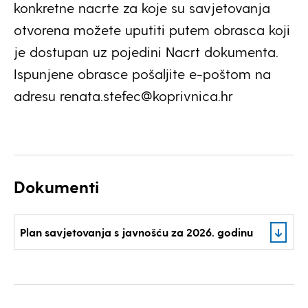
konkretne nacrte za koje su savjetovanja
otvorena možete uputiti putem obrasca koji
je dostupan uz pojedini Nacrt dokumenta.
Ispunjene obrasce pošaljite e-poštom na
adresu renata.stefec@koprivnica.hr
Dokumenti
Plan savjetovanja s javnošću za 2026. godinu