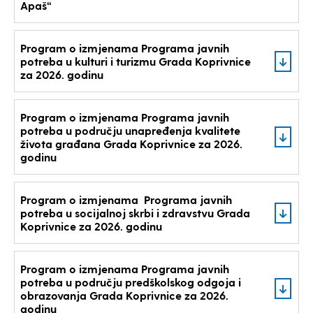
Apaš“
Program o izmjenama Programa javnih
potreba u kulturi i turizmu Grada Koprivnice
za 2026. godinu
Program o izmjenama Programa javnih
potreba u području unapređenja kvalitete
života građana Grada Koprivnice za 2026.
godinu
Program o izmjenama Programa javnih
potreba u socijalnoj skrbi i zdravstvu Grada
Koprivnice za 2026. godinu
Program o izmjenama Programa javnih
potreba u području predškolskog odgoja i
obrazovanja Grada Koprivnice za 2026.
godinu