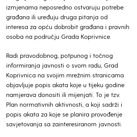
izmjenama neposredno ostvaruju potrebe
građana ili uređuju druga pitanja od
interesa za opću dobrobit građana i pravnih
osoba na području Grada Koprivnice.
Radi pravodobnog, potpunog i točnog
informiranja javnosti o svom radu, Grad
Koprivnica na svojim mrežnim stranicama
objavljuje popis akata koje u tijeku godine
namjerava donositi ili mijenjati. To je tzv.
Plan normativnih aktivnosti, a koji sadrži i
popis akata za koje se planira provođenje
savjetovanja sa zainteresiranom javnosti.