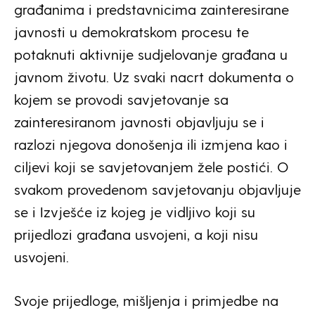
građanima i predstavnicima zainteresirane
javnosti u demokratskom procesu te
potaknuti aktivnije sudjelovanje građana u
javnom životu. Uz svaki nacrt dokumenta o
kojem se provodi savjetovanje sa
zainteresiranom javnosti objavljuju se i
razlozi njegova donošenja ili izmjena kao i
ciljevi koji se savjetovanjem žele postići. O
svakom provedenom savjetovanju objavljuje
se i Izvješće iz kojeg je vidljivo koji su
prijedlozi građana usvojeni, a koji nisu
usvojeni.
Svoje prijedloge, mišljenja i primjedbe na