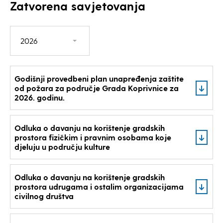
Zatvorena savjetovanja
2026
Godišnji provedbeni plan unapređenja zaštite
od požara za područje Grada Koprivnice za
2026. godinu.
Odluka o davanju na korištenje gradskih
prostora fizičkim i pravnim osobama koje
djeluju u području kulture
Odluka o davanju na korištenje gradskih
prostora udrugama i ostalim organizacijama
civilnog društva