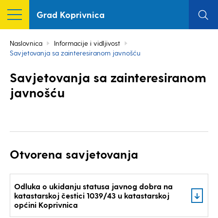
Grad Koprivnica
Naslovnica
Informacije i vidljivost
Savjetovanja sa zainteresiranom javnošću
Savjetovanja sa zainteresiranom
javnošću
Otvorena savjetovanja
Odluka o ukidanju statusa javnog dobra na
katastarskoj čestici 1039/43 u katastarskoj
općini Koprivnica