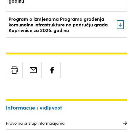
godinu
Program o izmjenama Programa građenja
komunalne infrastrukture na području grada
Koprivnice za 2026. godinu
Informacije i vidljivost
Pravo na pristup informacijama