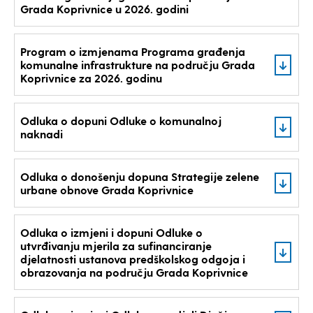
Grada Koprivnice u 2026. godini
Program o izmjenama Programa građenja
komunalne infrastrukture na području Grada
Koprivnice za 2026. godinu
Odluka o dopuni Odluke o komunalnoj
naknadi
Odluka o donošenju dopuna Strategije zelene
urbane obnove Grada Koprivnice
Odluka o izmjeni i dopuni Odluke o
utvrđivanju mjerila za sufinanciranje
djelatnosti ustanova predškolskog odgoja i
obrazovanja na području Grada Koprivnice