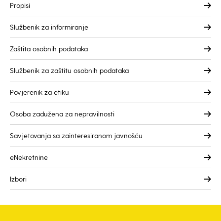
Propisi
Službenik za informiranje
Zaštita osobnih podataka
Službenik za zaštitu osobnih podataka
Povjerenik za etiku
Osoba zadužena za nepravilnosti
Savjetovanja sa zainteresiranom javnošću
eNekretnine
Izbori