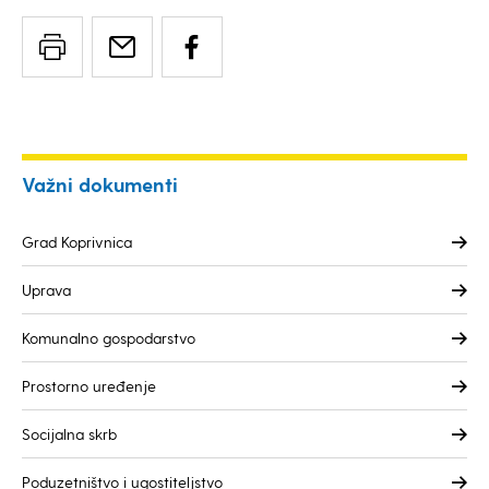
Važni dokumenti
Grad Koprivnica
Uprava
Komunalno gospodarstvo
Prostorno uređenje
Socijalna skrb
Poduzetništvo i ugostiteljstvo