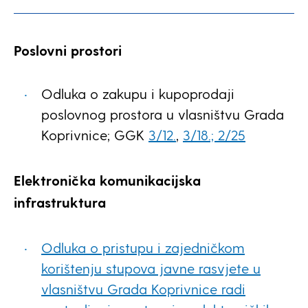
Poslovni prostori
Odluka o zakupu i kupoprodaji
poslovnog prostora u vlasništvu Grada
Koprivnice; GGK
3/12.
,
3/18.;
2/25
Elektronička komunikacijska
infrastruktura
Odluka o pristupu i zajedničkom
korištenju stupova javne rasvjete u
vlasništvu Grada Koprivnice radi