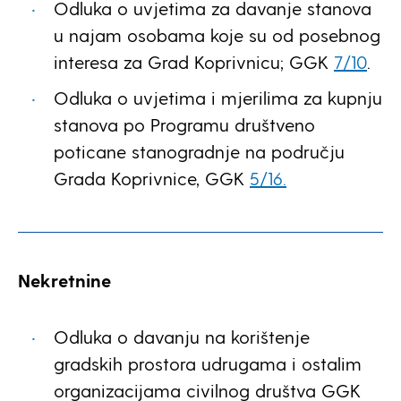
Odluka o uvjetima za davanje stanova
u najam osobama koje su od posebnog
interesa za Grad Koprivnicu; GGK
7/10
.
Odluka o uvjetima i mjerilima za kupnju
stanova po Programu društveno
poticane stanogradnje na području
Grada Koprivnice, GGK
5/16.
Nekretnine
Odluka o davanju na korištenje
gradskih prostora udrugama i ostalim
organizacijama civilnog društva GGK