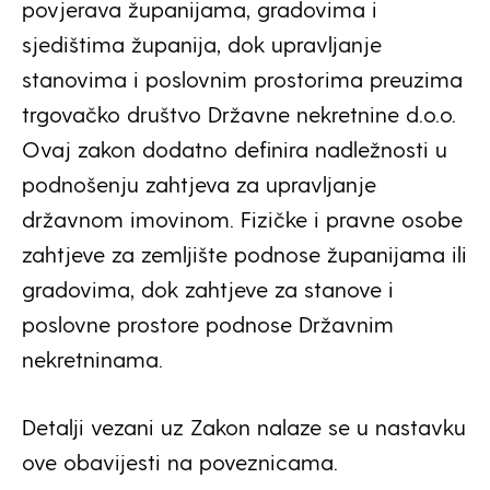
povjerava županijama, gradovima i
sjedištima županija, dok upravljanje
stanovima i poslovnim prostorima preuzima
trgovačko društvo Državne nekretnine d.o.o.
Ovaj zakon dodatno definira nadležnosti u
podnošenju zahtjeva za upravljanje
državnom imovinom. Fizičke i pravne osobe
zahtjeve za zemljište podnose županijama ili
gradovima, dok zahtjeve za stanove i
poslovne prostore podnose Državnim
nekretninama.
Detalji vezani uz Zakon nalaze se u nastavku
ove obavijesti na poveznicama.