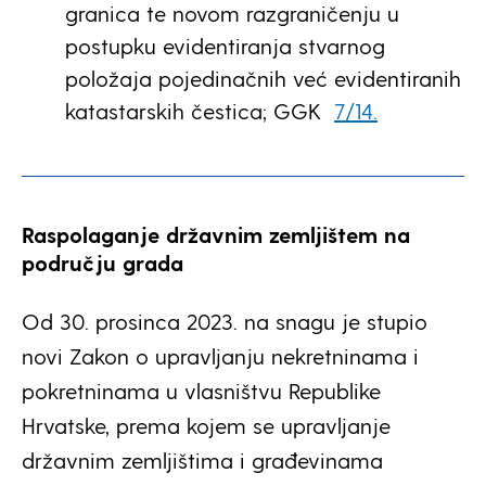
granica te novom razgraničenju u
postupku evidentiranja stvarnog
položaja pojedinačnih već evidentiranih
katastarskih čestica; GGK
7/14.
Raspolaganje državnim zemljištem na
području grada
Od 30. prosinca 2023. na snagu je stupio
novi Zakon o upravljanju nekretninama i
pokretninama u vlasništvu Republike
Hrvatske, prema kojem se upravljanje
državnim zemljištima i građevinama