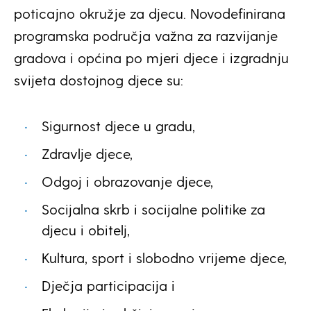
poticajno okružje za djecu. Novodefinirana
programska područja važna za razvijanje
gradova i općina po mjeri djece i izgradnju
svijeta dostojnog djece su:
Sigurnost djece u gradu,
Zdravlje djece,
Odgoj i obrazovanje djece,
Socijalna skrb i socijalne politike za
djecu i obitelj,
Kultura, sport i slobodno vrijeme djece,
Dječja participacija i