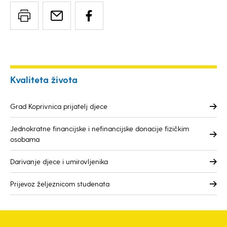
Kvaliteta života
Grad Koprivnica prijatelj djece
Jednokratne financijske i nefinancijske donacije fizičkim
osobama
Darivanje djece i umirovljenika
Prijevoz željeznicom studenata