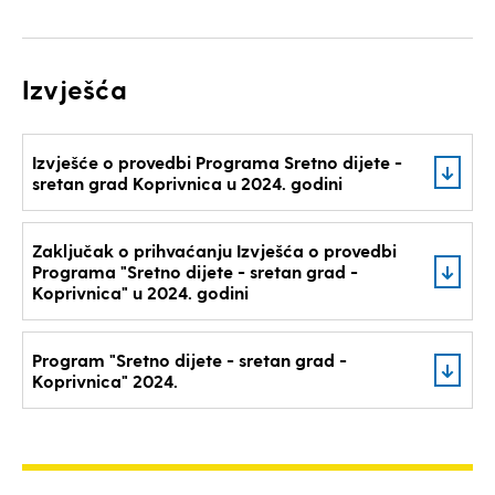
Izvješća
Izvješće o provedbi Programa Sretno dijete -
sretan grad Koprivnica u 2024. godini
Zaključak o prihvaćanju Izvješća o provedbi
Programa "Sretno dijete - sretan grad -
Koprivnica" u 2024. godini
Program "Sretno dijete - sretan grad -
Koprivnica" 2024.