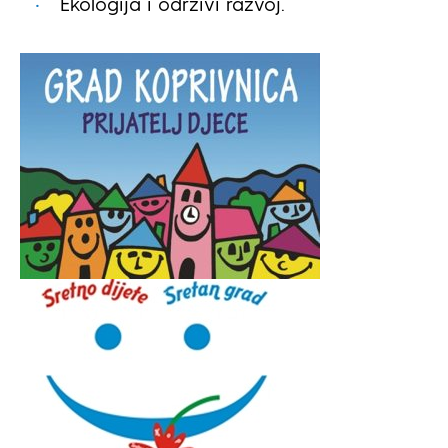
Ekologija i održivi razvoj.