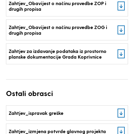
Zahtjev_Obavijest o načinu provedbe ZOP i
drugih propisa
Zahtjev_Obavijest o načinu provedbe ZOG i
drugih propisa
Zahtjev za izdavanje podataka iz prostorno
planske dokumentacije Grada Koprivnice
Ostali obrasci
Zahtjev_ispravak greške
Zahtjev_izmjena potvrde glavnog projekta