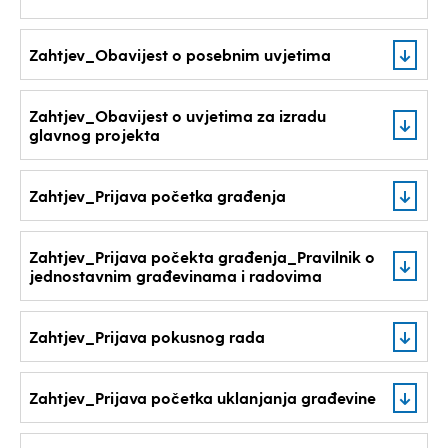
Zahtjev_Obavijest o posebnim uvjetima
Zahtjev_Obavijest o uvjetima za izradu
glavnog projekta
Zahtjev_Prijava početka građenja
Zahtjev_Prijava počekta građenja_Pravilnik o
jednostavnim građevinama i radovima
Zahtjev_Prijava pokusnog rada
Zahtjev_Prijava početka uklanjanja građevine