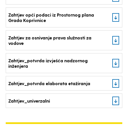
Zahtjev opći podaci iz Prostornog plana
Grada Koprivnice
Zahtjev za osnivanje prava služnosti za
vodove
Zahtjev_potvrda izvješća nadzornog
inženjera
Zahtjev_potvrda elaborata etažiranja
Zahtjev_univerzalni