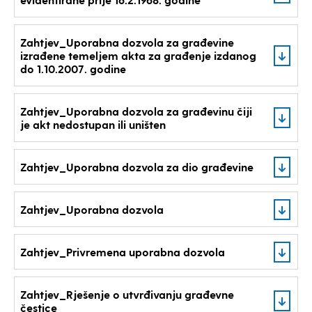
Zahtjev_Uporabna dozvola za građevine
izrađene temeljem akta za građenje izdanog
do 1.10.2007. godine
Zahtjev_Uporabna dozvola za građevinu čiji
je akt nedostupan ili uništen
Zahtjev_Uporabna dozvola za dio građevine
Zahtjev_Uporabna dozvola
Zahtjev_Privremena uporabna dozvola
Zahtjev_Rješenje o utvrđivanju građevne
čestice