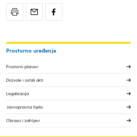
Prostorno uređenje
Prostorni planovi
Dozvole i ostali akti
Legalizacija
Javnopravna tijela
Obrasci i zahtjevi