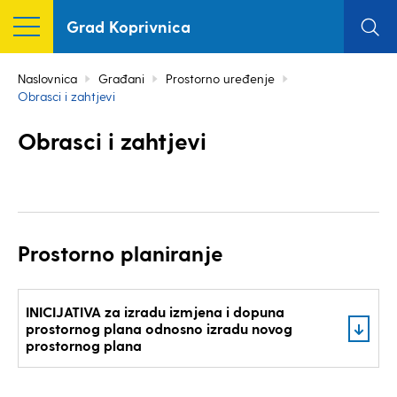
Grad Koprivnica
Naslovnica
Građani
Prostorno uređenje
Obrasci i zahtjevi
Obrasci i zahtjevi
Prostorno planiranje
INICIJATIVA za izradu izmjena i dopuna
prostornog plana odnosno izradu novog
prostornog plana