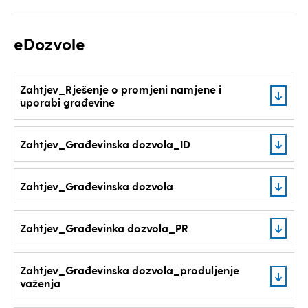
eDozvole
Zahtjev_Rješenje o promjeni namjene i
uporabi građevine
Zahtjev_Građevinska dozvola_ID
Zahtjev_Građevinska dozvola
Zahtjev_Građevinka dozvola_PR
Zahtjev_Građevinska dozvola_produljenje
važenja