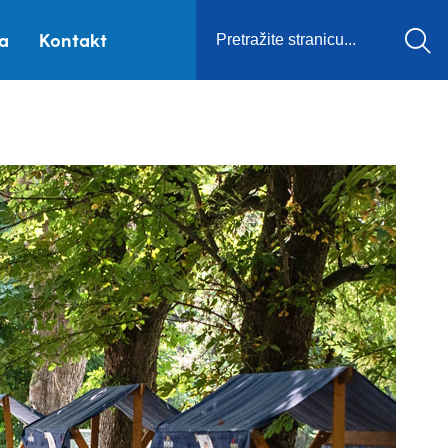
ca
Kontakt