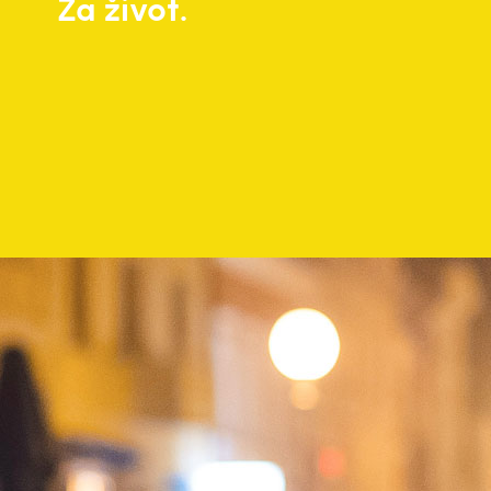
Za život.