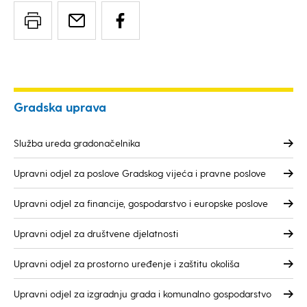
Gradska uprava
Služba ureda gradonačelnika
Upravni odjel za poslove Gradskog vijeća i pravne poslove
Upravni odjel za financije, gospodarstvo i europske poslove
Upravni odjel za društvene djelatnosti
Upravni odjel za prostorno uređenje i zaštitu okoliša
Upravni odjel za izgradnju grada i komunalno gospodarstvo