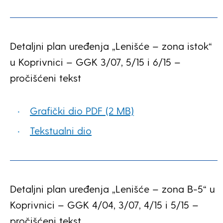
Detaljni plan uređenja „Lenišće – zona istok“
u Koprivnici – GGK 3/07, 5/15 i 6/15 –
pročišćeni tekst
Grafički dio PDF (2 MB)
Tekstualni dio
Detaljni plan uređenja „Lenišće – zona B-5“ u
Koprivnici – GGK 4/04, 3/07, 4/15 i 5/15 –
pročišćeni tekst