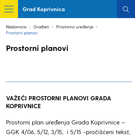
Grad Koprivnica
Naslovnica
Građani
Prostorno uređenje
Prostorni planovi
Prostorni planovi
VAŽEĆI PROSTORNI PLANOVI GRADA
KOPRIVNICE
Prostorni plan uređenja Grada Koprivnice –
GGK 4/06, 5/12, 3/15, i 5/15 -pročišćeni tekst,