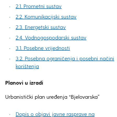
2.1. Prometni sustav
2.2. Komunikacijski sustav
2.3. Energetski sustav
2.4. Vodnogospodarski sustav
3.1. Posebne vrijednosti
3.2. Posebna ograničenja i posebni načini
korištenja
Planovi u izradi
Urbanistički plan uređenja “Bjelovarska”
Dopis o objavi javne rasprave na