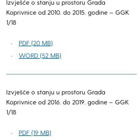
Izvješće o stanju u prostoru Grada
Koprivnice od 2010. do 2015. godine – GGK
1/18
PDF (20 MB)
WORD (52 MB)
Izvješće o stanju u prostoru Grada
Koprivnice od 2016. do 2019. godine – GGK
1/18
PDF (19 MB)