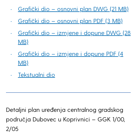
Grafički dio – osnovni plan DWG (21 MB)
Grafički dio – osnovni plan PDF (3 MB)
Grafički dio – izmjene i dopune DWG (28
MB)
Grafički dio – izmjene i dopune PDF (4
MB)
Tekstualni dio
Detaljni plan uređenja centralnog gradskog
područja Dubovec u Koprivnici – GGK 1/00,
2/05