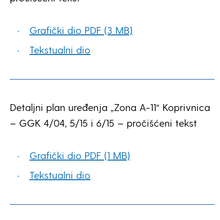
Grafički dio PDF (3 MB)
Tekstualni dio
Detaljni plan uređenja „Zona A-11“ Koprivnica
– GGK 4/04, 5/15 i 6/15 – pročišćeni tekst
Grafički dio PDF (1 MB)
Tekstualni dio