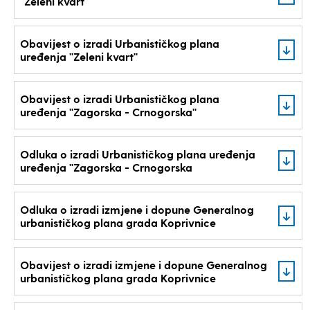
''Zeleni kvart''
Obavijest o izradi Urbanističkog plana
uređenja ''Zeleni kvart''
Obavijest o izradi Urbanističkog plana
uređenja ''Zagorska - Crnogorska''
Odluka o izradi Urbanističkog plana uređenja
uređenja ''Zagorska - Crnogorska
Odluka o izradi izmjene i dopune Generalnog
urbanističkog plana grada Koprivnice
Obavijest o izradi izmjene i dopune Generalnog
urbanističkog plana grada Koprivnice