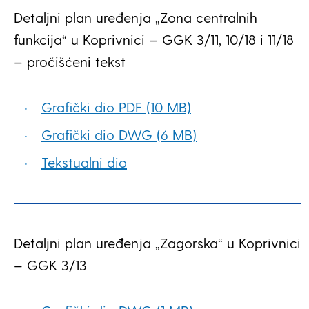
Detaljni plan uređenja „Zona centralnih
funkcija“ u Koprivnici – GGK 3/11, 10/18 i 11/18
– pročišćeni tekst
Grafički dio PDF (10 MB)
Grafički dio DWG (6 MB)
Tekstualni dio
Detaljni plan uređenja „Zagorska“ u Koprivnici
– GGK 3/13