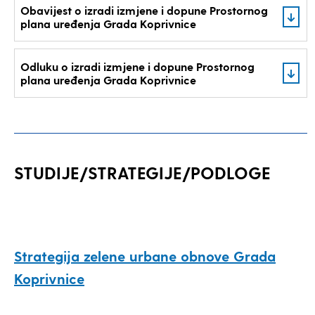
Obavijest o izradi izmjene i dopune Prostornog
plana uređenja Grada Koprivnice
Odluku o izradi izmjene i dopune Prostornog
plana uređenja Grada Koprivnice
STUDIJE/STRATEGIJE/PODLOGE
Strategija zelene urbane obnove Grada
Koprivnice