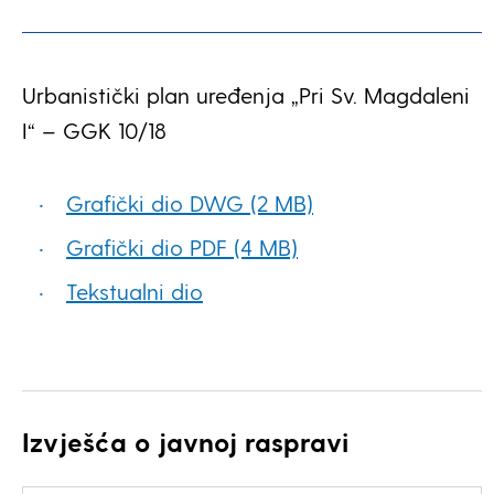
Urbanistički plan uređenja „Pri Sv. Magdaleni
I“ – GGK 10/18
Grafički dio DWG (2 MB)
Grafički dio PDF (4 MB)
Tekstualni dio
Izvješća o javnoj raspravi