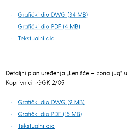
Grafički dio DWG (34 MB)
Grafički dio PDF (4 MB)
Tekstualni dio
Detaljni plan uređenja „Lenišće – zona jug“ u
Koprivnici -GGK 2/05
Grafički dio DWG (9 MB)
Grafički dio PDF (15 MB)
Tekstualni dio