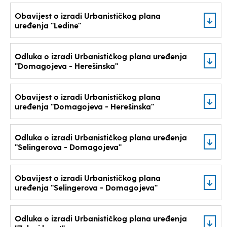
Obavijest o izradi Urbanističkog plana
uređenja ''Ledine''
Odluka o izradi Urbanističkog plana uređenja
''Domagojeva - Herešinska''
Obavijest o izradi Urbanističkog plana
uređenja ''Domagojeva - Herešinska''
Odluka o izradi Urbanističkog plana uređenja
''Selingerova - Domagojeva''
Obavijest o izradi Urbanističkog plana
uređenja ''Selingerova - Domagojeva''
Odluka o izradi Urbanističkog plana uređenja