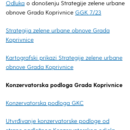
Odluka
o donošenju Strategije zelene urbane
obnove Grada Koprivnice
GGK 7/23
Strategija zelene urbane obnove Grada
Koprivnice
Kartografski prikazi Strategije zelene urbane
obnove Grada Koprivnice
Konzervatorska podloga Grada Koprivnice
Konzervatorska podloga GKC
Utvrđivanje konzervatorske podloge od