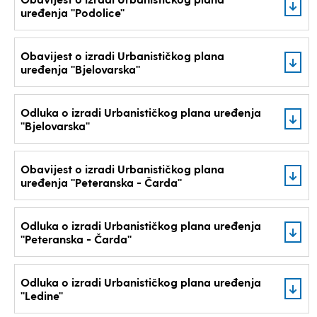
uređenja ''Podolice''
Obavijest o izradi Urbanističkog plana
uređenja ''Bjelovarska''
Odluka o izradi Urbanističkog plana uređenja
''Bjelovarska''
Obavijest o izradi Urbanističkog plana
uređenja ''Peteranska - Čarda''
Odluka o izradi Urbanističkog plana uređenja
''Peteranska - Čarda''
Odluka o izradi Urbanističkog plana uređenja
''Ledine''