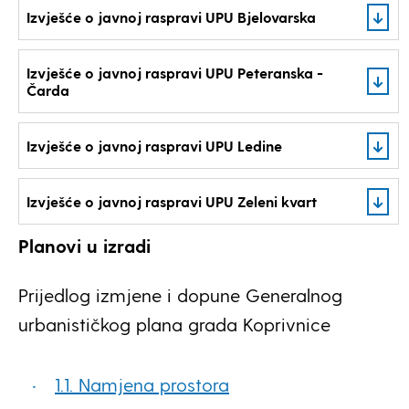
Izvješće o javnoj raspravi UPU Bjelovarska
Izvješće o javnoj raspravi UPU Peteranska -
Čarda
Izvješće o javnoj raspravi UPU Ledine
Izvješće o javnoj raspravi UPU Zeleni kvart
Planovi u izradi
Prijedlog izmjene i dopune Generalnog
urbanističkog plana grada Koprivnice
1.1. Namjena prostora