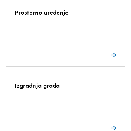
Prostorno uređenje
Izgradnja grada