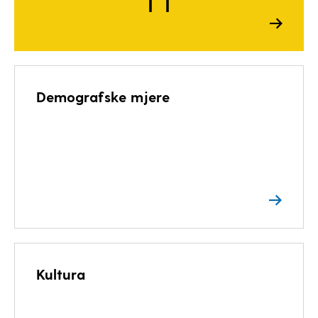
Demografske mjere
Kultura