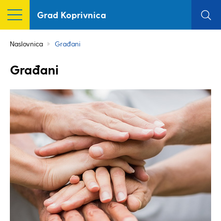
Grad Koprivnica
Naslovnica
Građani
Građani