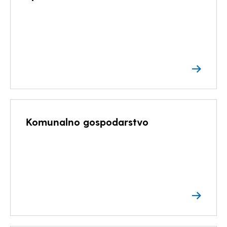
Komunalno gospodarstvo