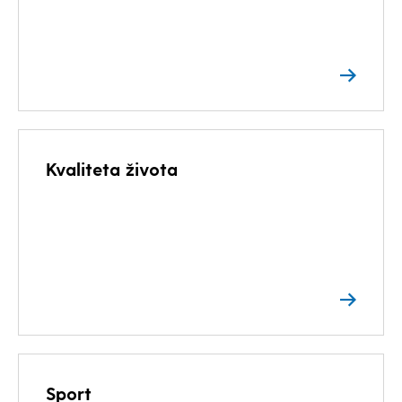
Kvaliteta života
Sport