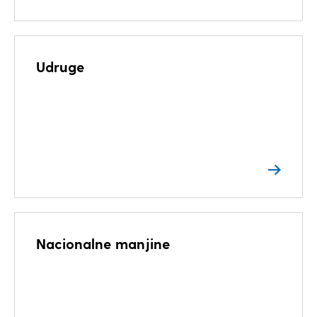
Udruge
Nacionalne manjine