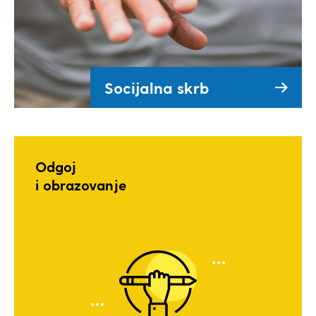
Socijalna skrb
Odgoj
i obrazovanje