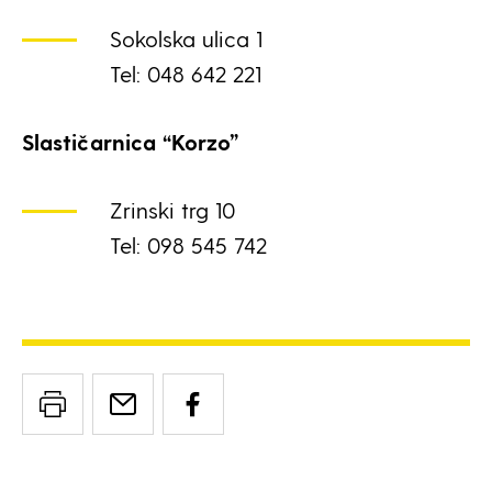
Sokolska ulica 1
Tel: 048 642 221
Slastičarnica “Korzo”
Zrinski trg 10
Tel: 098 545 742