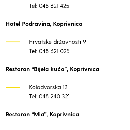
Tel: 048 621 425
Hotel Podravina, Koprivnica
Hrvatske državnosti 9
Tel: 048 621 025
Restoran “Bijela kuća”, Koprivnica
Kolodvorska 12
Tel: 048 240 321
Restoran “Mia”, Koprivnica