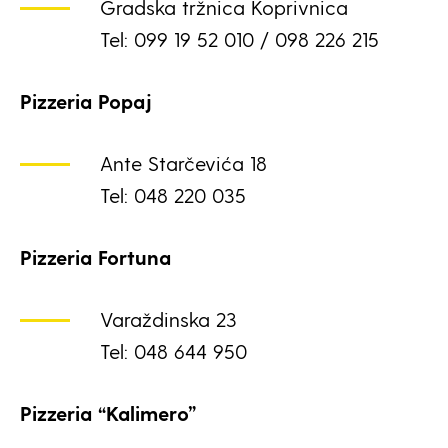
Gradska tržnica Koprivnica
Tel: 099 19 52 010 / 098 226 215
Pizzeria Popaj
Ante Starčevića 18
Tel: 048 220 035
Pizzeria Fortuna
Varaždinska 23
Tel: 048 644 950
Pizzeria “Kalimero”