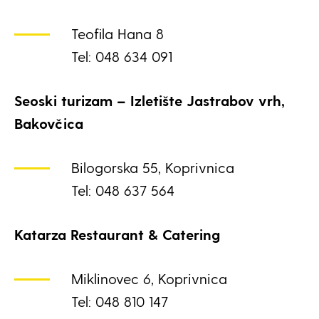
Teofila Hana 8
Tel: 048 634 091
Seoski turizam – Izletište Jastrabov vrh,
Bakovčica
Bilogorska 55, Koprivnica
Tel: 048 637 564
Katarza Restaurant & Catering
Miklinovec 6, Koprivnica
Tel: 048 810 147