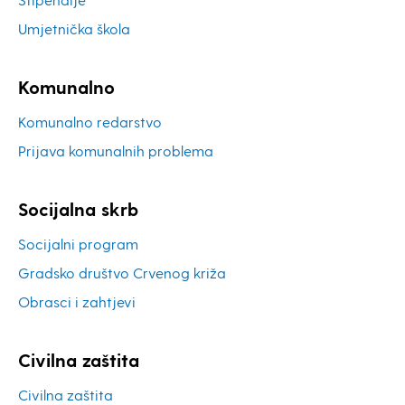
Umjetnička škola
Komunalno
Komunalno redarstvo
Prijava komunalnih problema
Socijalna skrb
Socijalni program
Gradsko društvo Crvenog križa
Obrasci i zahtjevi
Civilna zaštita
Civilna zaštita