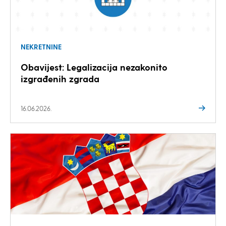
NEKRETNINE
Obavijest: Legalizacija nezakonito
izgrađenih zgrada
16.06.2026.