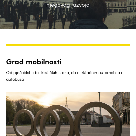
njegovog razvoja
Grad mobilnosti
Od pješačkih i biciklističkih staza, do električnih automobila i
autobusa