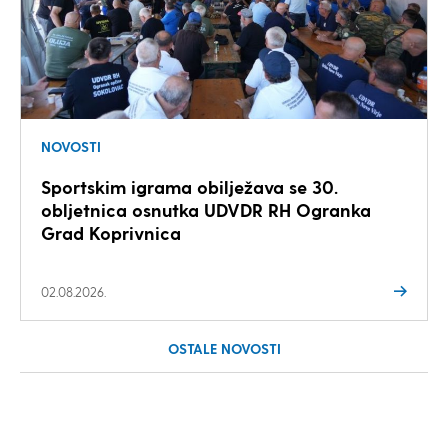
NOVOSTI
Sportskim igrama obilježava se 30.
obljetnica osnutka UDVDR RH Ogranka
Grad Koprivnica
02.08.2026.
OSTALE NOVOSTI