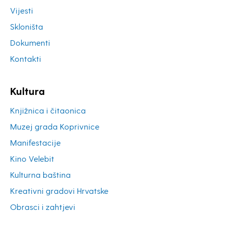
Vijesti
Skloništa
Dokumenti
Kontakti
Kultura
Knjižnica i čitaonica
Muzej grada Koprivnice
Manifestacije
Kino Velebit
Kulturna baština
Kreativni gradovi Hrvatske
Obrasci i zahtjevi