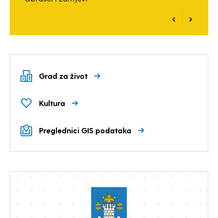
Grad za život
Kultura
Preglednici GIS podataka