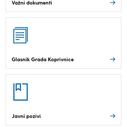
Važni dokumenti
Glasnik Grada Koprivnice
Javni pozivi