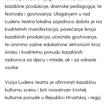
kazališne produkcije, dramske pedagogije, te
festivala i gostovanja. Ulaganjem u rad
Ludens teatra lokalna zajednica dobila je niz
kvalitetnih manifestacija, povećanje broja
kazališnih produkcija, učestala gostovanja,
te iznimno važne edukativne aktivnosti kroz
široku i kvalitetnu ponudu kazališnih
radionica za djecu i mlade, ali i za odrasle
osobe.
Vizija Ludens teatra je afirmirati kazališnu
kulturnu scenu i biti inovativan činitelj
kulturne ponude u Republici Hrvatskoj i regiji.