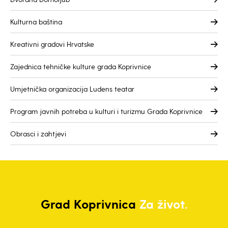
Kulturna baština
Kreativni gradovi Hrvatske
Zajednica tehničke kulture grada Koprivnice
Umjetnička organizacija Ludens teatar
Program javnih potreba u kulturi i turizmu Grada Koprivnice
Obrasci i zahtjevi
Grad
Koprivnica
Za život.