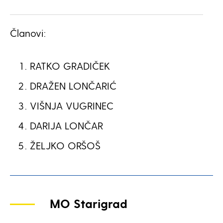
Članovi:
RATKO GRADIČEK
DRAŽEN LONČARIĆ
VIŠNJA VUGRINEC
DARIJA LONČAR
ŽELJKO ORŠOŠ
MO Starigrad