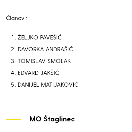
Članovi:
ŽELJKO PAVEŠIĆ
DAVORKA ANDRAŠIĆ
TOMISLAV SMOLAK
EDVARD JAKŠIĆ
DANIJEL MATIJAKOVIĆ
MO Štaglinec