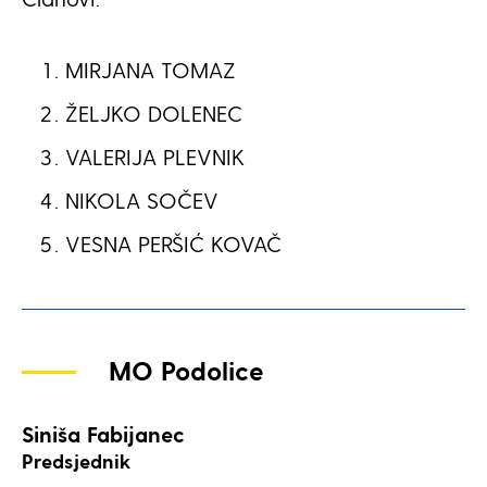
MIRJANA TOMAZ
ŽELJKO DOLENEC
VALERIJA PLEVNIK
NIKOLA SOČEV
VESNA PERŠIĆ KOVAČ
MO Podolice
Siniša Fabijanec
Predsjednik