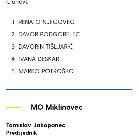
Članovi:
RENATO NJEGOVEC
DAVOR PODGORELEC
DAVORIN TIŠLJARIĆ
IVANA DESKAR
MARKO POTROŠKO
MO Miklinovec
Tomislav Jakopanec
Predsjednik