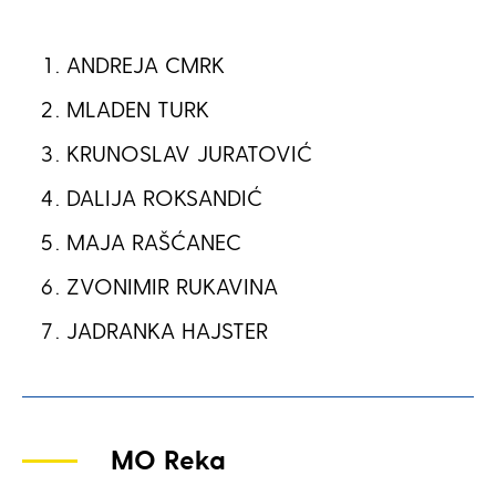
ANDREJA CMRK
MLADEN TURK
KRUNOSLAV JURATOVIĆ
DALIJA ROKSANDIĆ
MAJA RAŠĆANEC
ZVONIMIR RUKAVINA
JADRANKA HAJSTER
MO Reka