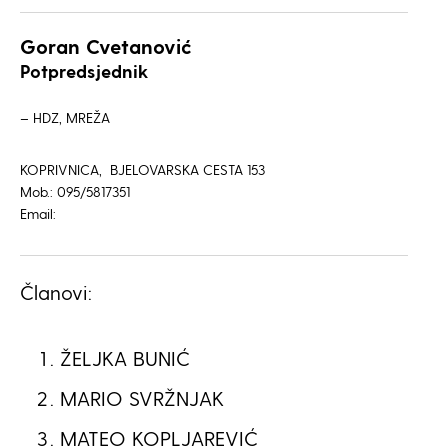
Goran Cvetanović
Potpredsjednik
– HDZ, MREŽA
KOPRIVNICA, BJELOVARSKA CESTA 153
Mob.: 095/5817351
Email:
Članovi:
ŽELJKA BUNIĆ
MARIO SVRŽNJAK
MATEO KOPLJAREVIĆ