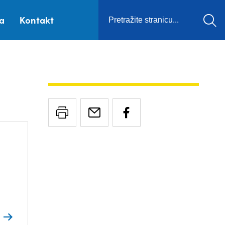
ca
Kontakt