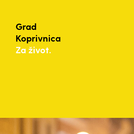
Grad
Koprivnica
Za život.