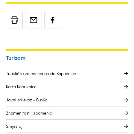
Turizam
Turistička zajednica grada Koprivnice
Karta Koprivnice
Javni prijevoz - BusKo
Znamenitosti i spomenici
Smještaj