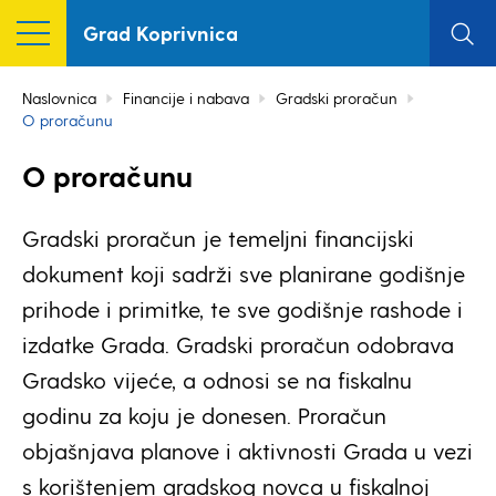
Grad Koprivnica
Naslovnica
Financije i nabava
Gradski proračun
O proračunu
O proračunu
Gradski proračun je temeljni financijski
dokument koji sadrži sve planirane godišnje
prihode i primitke, te sve godišnje rashode i
izdatke Grada. Gradski proračun odobrava
Gradsko vijeće, a odnosi se na fiskalnu
godinu za koju je donesen. Proračun
objašnjava planove i aktivnosti Grada u vezi
s korištenjem gradskog novca u fiskalnoj