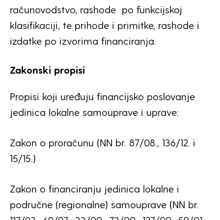
računovodstvo, rashode po funkcijskoj
klasifikaciji, te prihode i primitke, rashode i
izdatke po izvorima financiranja.
Zakonski propisi
Propisi koji uređuju financijsko poslovanje
jedinica lokalne samouprave i uprave:
Zakon o proračunu (NN br. 87/08., 136/12. i
15/15.)
Zakon o financiranju jedinica lokalne i
područne (regionalne) samouprave (NN br.