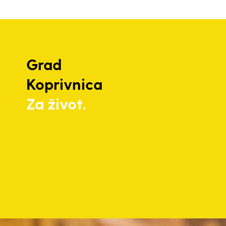
Grad
Koprivnica
Za život.