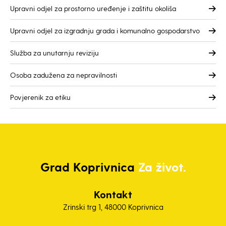
Upravni odjel za prostorno uređenje i zaštitu okoliša
Upravni odjel za izgradnju grada i komunalno gospodarstvo
Služba za unutarnju reviziju
Osoba zadužena za nepravilnosti
Povjerenik za etiku
Grad
Koprivnica
Za život.
Kontakt
Zrinski trg 1, 48000 Koprivnica