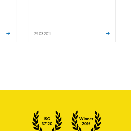
29.03.2011.