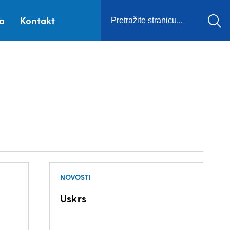
ca
Kontakt
NOVOSTI
Uskrs