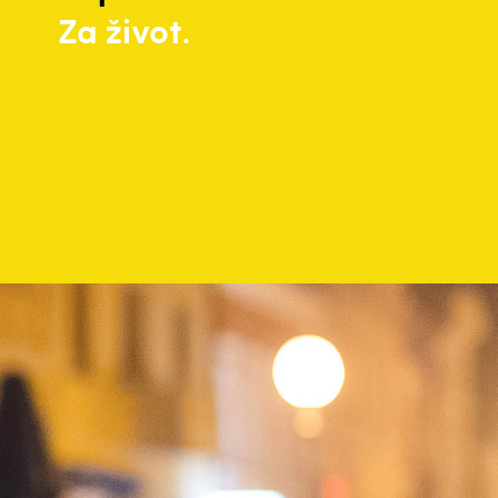
Za život.