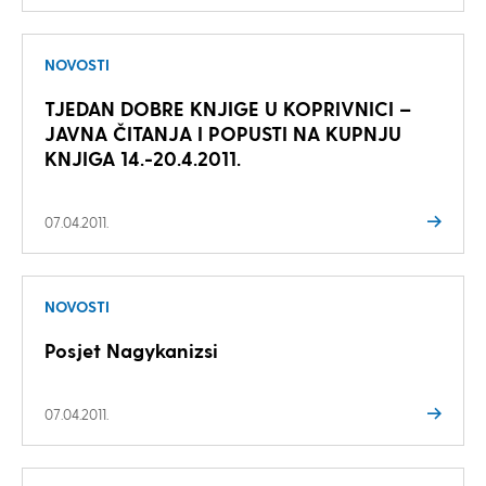
NOVOSTI
TJEDAN DOBRE KNJIGE U KOPRIVNICI –
JAVNA ČITANJA I POPUSTI NA KUPNJU
KNJIGA 14.-20.4.2011.
07.04.2011.
NOVOSTI
Posjet Nagykanizsi
07.04.2011.