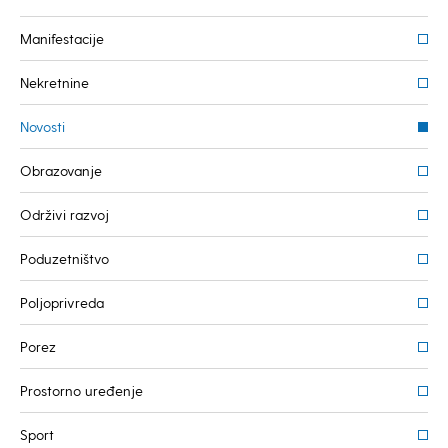
Manifestacije
Nekretnine
Novosti
Obrazovanje
Održivi razvoj
Poduzetništvo
Poljoprivreda
Porez
Prostorno uređenje
Sport