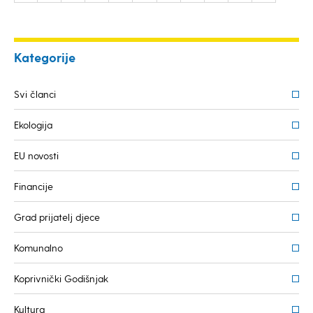
Kategorije
Svi članci
Ekologija
EU novosti
Financije
Grad prijatelj djece
Komunalno
Koprivnički Godišnjak
Kultura