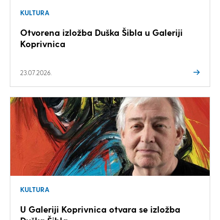
KULTURA
Otvorena izložba Duška Šibla u Galeriji
Koprivnica
23.07.2026.
KULTURA
U Galeriji Koprivnica otvara se izložba