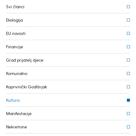
Svi članci
Ekologija
EU novosti
Financije
Grad prijatelj djece
Komunalno
Koprivnički Godišnjak
Kultura
Manifestacije
Nekretnine