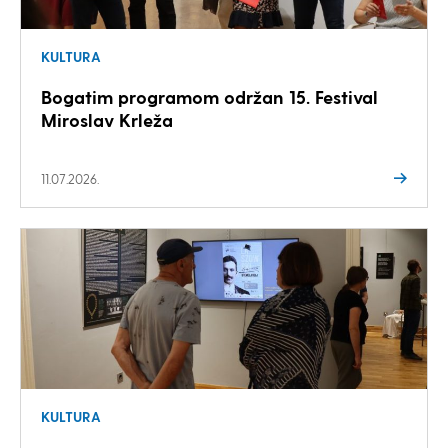
KULTURA
Bogatim programom održan 15. Festival
Miroslav Krleža
11.07.2026.
KULTURA