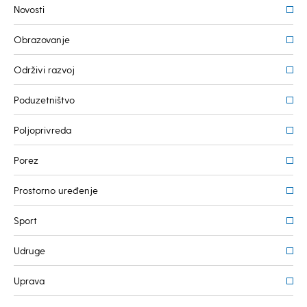
Novosti
Obrazovanje
Održivi razvoj
Poduzetništvo
Poljoprivreda
Porez
Prostorno uređenje
Sport
Udruge
Uprava