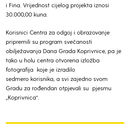
i Fina. Vrijednost cijelog projekta iznosi
30.000,00 kuna.
Korisnici Centra za odgoj i obrazovanje
pripremili su program svečanosti
obilježavanja Dana Grada Koprivnice, pa je
tako u holu centra otvorena izložba
fotografija koje je izradilo
sedmero korisnika, a svi zajedno svom
Gradu za rođendan otpjevali su pjesmu
„Koprivnica“.