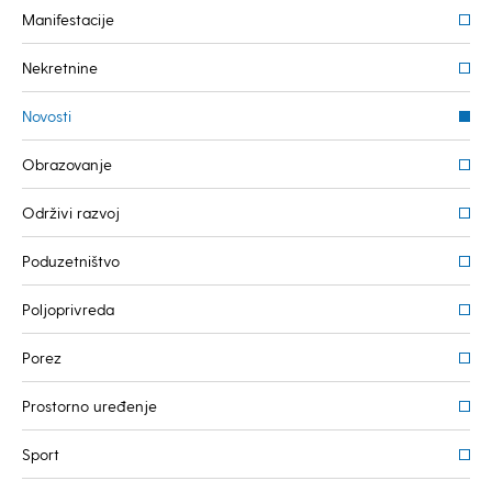
Manifestacije
Nekretnine
Novosti
Obrazovanje
Održivi razvoj
Poduzetništvo
Poljoprivreda
Porez
Prostorno uređenje
Sport