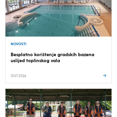
NOVOSTI
Besplatno korištenje gradskih bazena
uslijed toplinskog vala
31.07.2026.