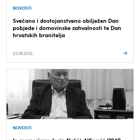
NOVOSTI
Svečano i dostojanstveno obilježen Dan
pobjede i domovinske zahvalnosti te Dan
hrvatskih branitelja
03.08.2026.
NOVOSTI