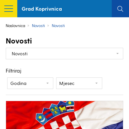
Grad Koprivnica
Naslovnica
Novosti
Novosti
Novosti
Novosti
Filtriraj
Godina
Mjesec