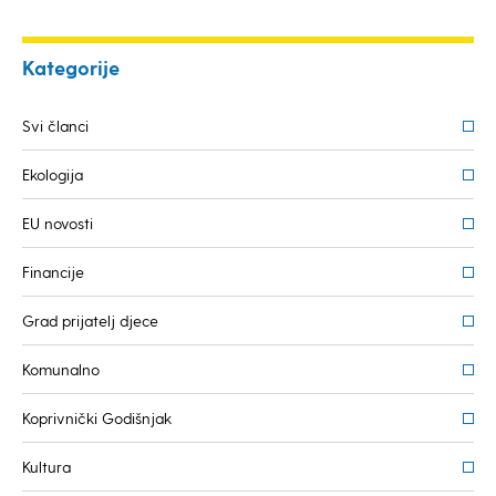
Kategorije
Svi članci
Ekologija
EU novosti
Financije
Grad prijatelj djece
Komunalno
Koprivnički Godišnjak
Kultura