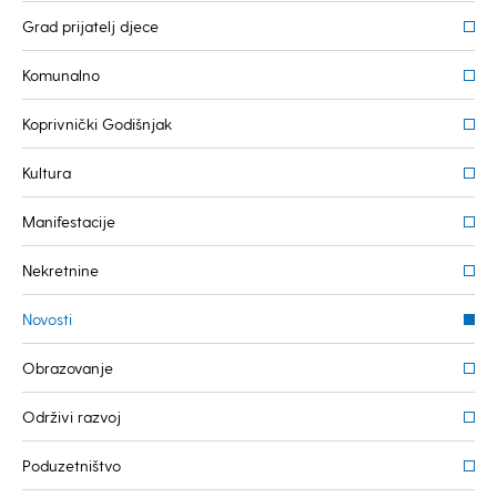
Grad prijatelj djece
Komunalno
Koprivnički Godišnjak
Kultura
Manifestacije
Nekretnine
Novosti
Obrazovanje
Održivi razvoj
Poduzetništvo