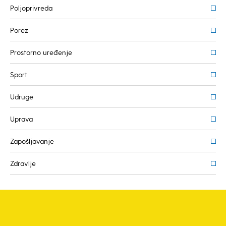
Poljoprivreda
Porez
Prostorno uređenje
Sport
Udruge
Uprava
Zapošljavanje
Zdravlje