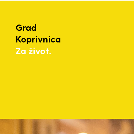
Grad
Koprivnica
Za život.