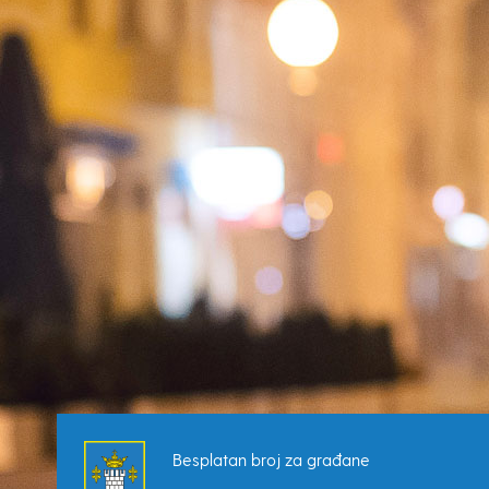
Besplatan broj za građane