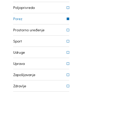
Poljoprivreda
Porez
Prostorno uređenje
Sport
Udruge
Uprava
Zapošljavanje
Zdravlje