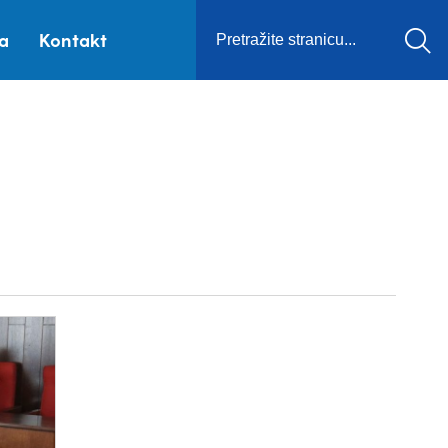
ca
Kontakt