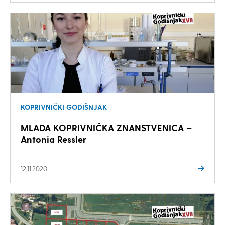
KOPRIVNIČKI GODIŠNJAK
MLADA KOPRIVNIČKA ZNANSTVENICA –
Antonia Ressler
12.11.2020.