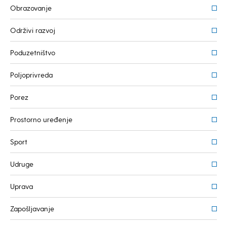
Obrazovanje
Održivi razvoj
Poduzetništvo
Poljoprivreda
Porez
Prostorno uređenje
Sport
Udruge
Uprava
Zapošljavanje