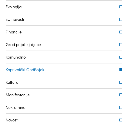
Ekologija
EU novosti
Financije
Grad prijatelj djece
Komunalno
Koprivnički Godišnjak
Kultura
Manifestacije
Nekretnine
Novosti