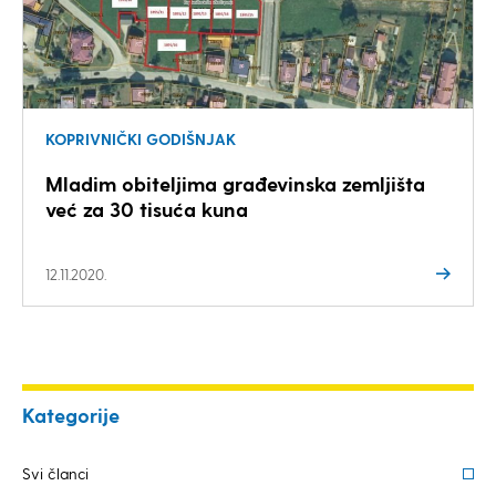
KOPRIVNIČKI GODIŠNJAK
Mladim obiteljima građevinska zemljišta
već za 30 tisuća kuna
12.11.2020.
Kategorije
Svi članci