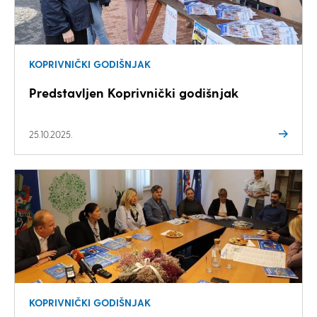
KOPRIVNIČKI GODIŠNJAK
Predstavljen Koprivnički godišnjak
25.10.2025.
KOPRIVNIČKI GODIŠNJAK