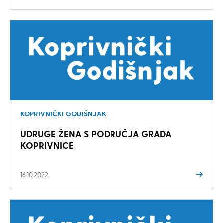
KOPRIVNIČKI GODIŠNJAK
UDRUGE ŽENA S PODRUČJA GRADA
KOPRIVNICE
16.10.2022.