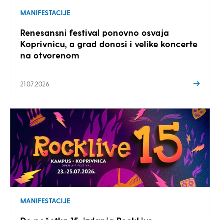
MANIFESTACIJE
Renesansni festival ponovno osvaja
Koprivnicu, a grad donosi i velike koncerte
na otvorenom
21.07.2026.
MANIFESTACIJE