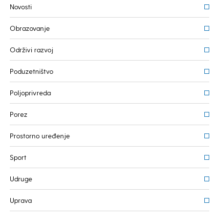
Novosti
Obrazovanje
Održivi razvoj
Poduzetništvo
Poljoprivreda
Porez
Prostorno uređenje
Sport
Udruge
Uprava