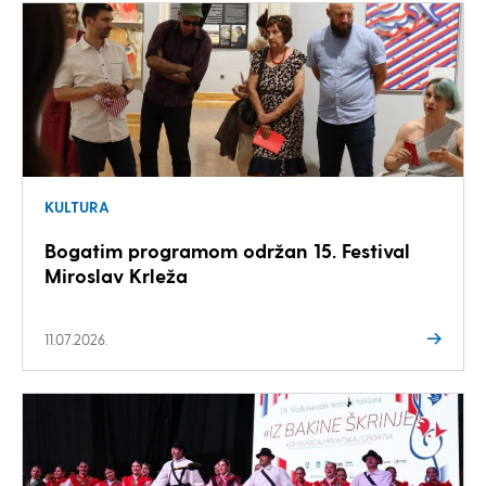
KULTURA
Bogatim programom održan 15. Festival
Miroslav Krleža
11.07.2026.