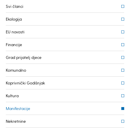
Svi članci
Ekologija
EU novosti
Financije
Grad prijatelj djece
Komunalno
Koprivnički Godišnjak
Kultura
Manifestacije
Nekretnine