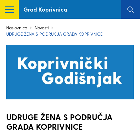
Grad Koprivnica
Naslovnica
Novosti
UDRUGE ŽENA S PODRUČJA GRADA KOPRIVNICE
UDRUGE ŽENA S PODRUČJA
GRADA KOPRIVNICE