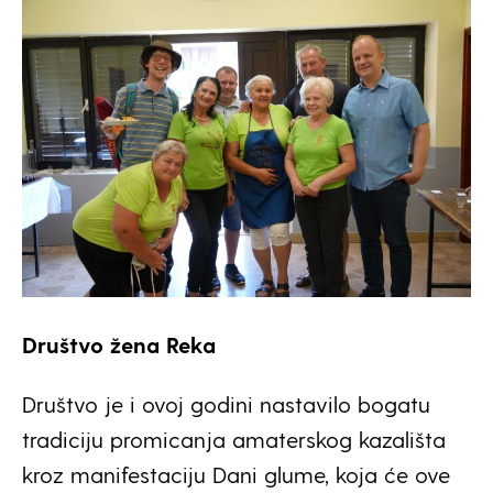
Društvo žena Reka
Društvo je i ovoj godini nastavilo bogatu
tradiciju promicanja amaterskog kazališta
kroz manifestaciju Dani glume, koja će ove