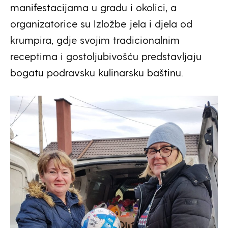
manifestacijama u gradu i okolici, a
organizatorice su Izložbe jela i djela od
krumpira, gdje svojim tradicionalnim
receptima i gostoljubivošću predstavljaju
bogatu podravsku kulinarsku baštinu.