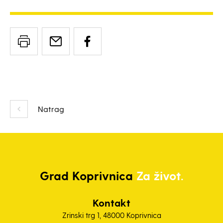
Natrag
Grad
Koprivnica
Za život.
Kontakt
Zrinski trg 1, 48000 Koprivnica