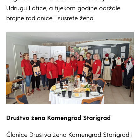
Udrugu Latice, a tijekom godine održale
brojne radionice i susrete žena.
Društvo žena Kamengrad Starigrad
Članice Društva žena Kamengrad Starigrad i