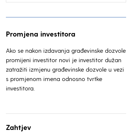
Promjena investitora
Ako se nakon izdavanja građevinske dozvole
promijeni investitor novi je investitor dužan
zatražiti izmjenu građevinske dozvole u vezi
s promjenom imena odnosno tvrtke
investitora.
Zahtjev