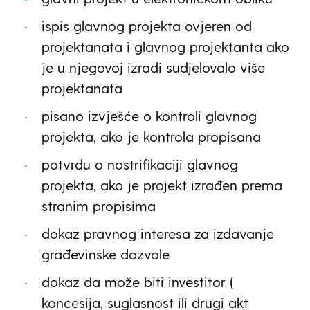
ispis glavnog projekta ovjeren od
projektanata i glavnog projektanta ako
je u njegovoj izradi sudjelovalo više
projektanata
pisano izvješće o kontroli glavnog
projekta, ako je kontrola propisana
potvrdu o nostrifikaciji glavnog
projekta, ako je projekt izrađen prema
stranim propisima
dokaz pravnog interesa za izdavanje
građevinske dozvole
dokaz da može biti investitor (
koncesija, suglasnost ili drugi akt