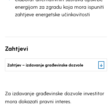
energijom za zgradu koja mora ispuniti
zahtjeve energetske učinkovitosti
Zahtjevi
Zahtjev – izdavanje građevinske dozvole
Za izdavanje građevinske dozvole investitor
mora dokazati pravni interes.