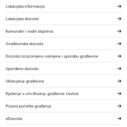
Lokacijska informacija
Lokacijska dozvola
Komunalni i vodni doprinos
Građevinska dozvola
Dozvola za promjenu namjene i uporabu građevine
Uporabna dozvola
Uklanjanje građevine
Rješenje o utvrđivanju građevne čestice
Prijava početka građenja
eDozvola