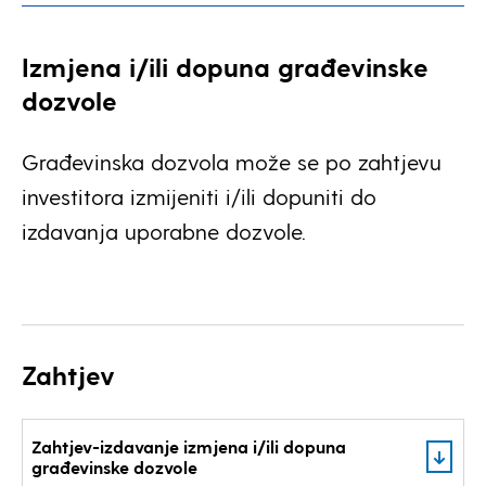
Izmjena i/ili dopuna građevinske
dozvole
Građevinska dozvola može se po zahtjevu
investitora izmijeniti i/ili dopuniti do
izdavanja uporabne dozvole.
Zahtjev
Zahtjev-izdavanje izmjena i/ili dopuna
građevinske dozvole