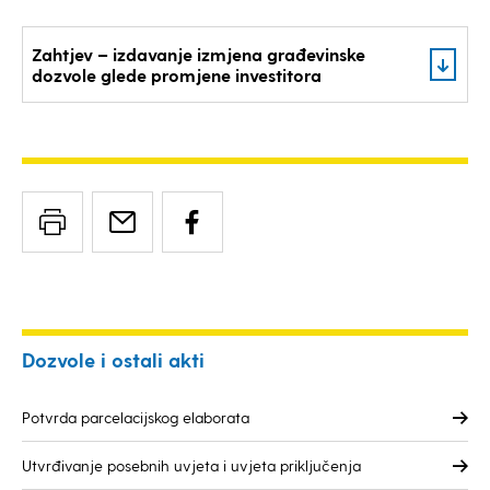
Zahtjev – izdavanje izmjena građevinske
dozvole glede promjene investitora
Dozvole i ostali akti
Potvrda parcelacijskog elaborata
Utvrđivanje posebnih uvjeta i uvjeta priključenja