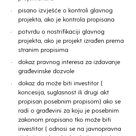
pisano izvješće o kontroli glavnog
projekta, ako je kontrola propisana
potvrdu o nostrifikaciji glavnog
projekta, ako je projekt izrađen prema
stranim propisima
dokaz pravnog interesa za izdavanje
građevinske dozvole
dokaz da može biti investitor (
koncesija, suglasnost ili drugi akt
propisan posebnim propisom) ako se
radi o građevini za koju je posebnim
zakonom propisano tko može biti
investitor ( odnosi se na javnopravna