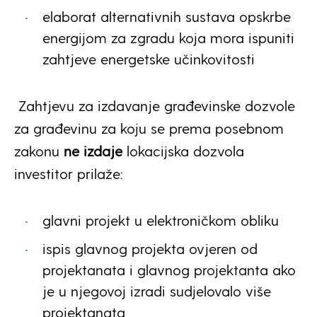
elaborat alternativnih sustava opskrbe
energijom za zgradu koja mora ispuniti
zahtjeve energetske učinkovitosti
Zahtjevu za izdavanje građevinske dozvole
za građevinu za koju se prema posebnom
zakonu
ne izdaje
lokacijska dozvola
investitor prilaže:
glavni projekt u elektroničkom obliku
ispis glavnog projekta ovjeren od
projektanata i glavnog projektanta ako
je u njegovoj izradi sudjelovalo više
projektanata