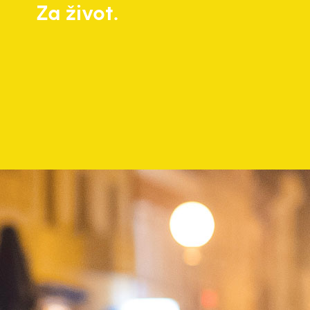
Za život.