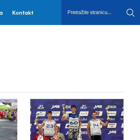
ca
Kontakt