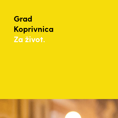
Grad
Koprivnica
Za život.