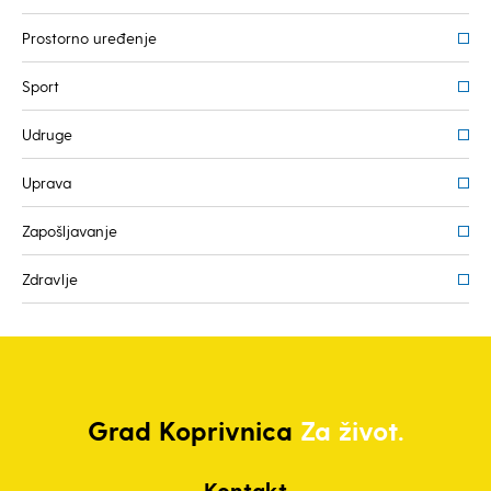
Prostorno uređenje
Sport
Udruge
Uprava
Zapošljavanje
Zdravlje
Grad
Koprivnica
Za život.
Kontakt