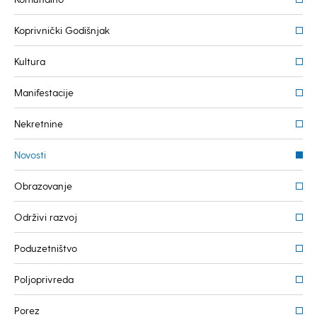
Koprivnički Godišnjak
Kultura
Manifestacije
Nekretnine
Novosti
Obrazovanje
Održivi razvoj
Poduzetništvo
Poljoprivreda
Porez