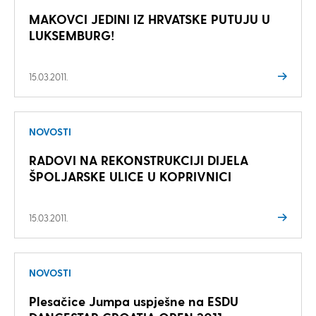
MAKOVCI JEDINI IZ HRVATSKE PUTUJU U
LUKSEMBURG!
15.03.2011.
NOVOSTI
RADOVI NA REKONSTRUKCIJI DIJELA
ŠPOLJARSKE ULICE U KOPRIVNICI
15.03.2011.
NOVOSTI
Plesačice Jumpa uspješne na ESDU