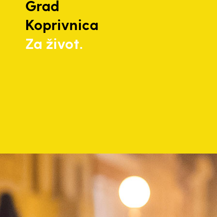
Grad
Koprivnica
Za život.