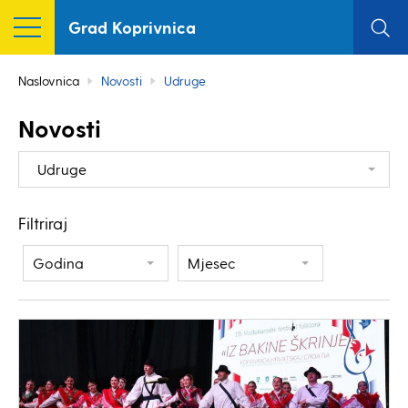
Grad Koprivnica
Naslovnica
Novosti
Udruge
Novosti
Udruge
Filtriraj
Godina
Mjesec