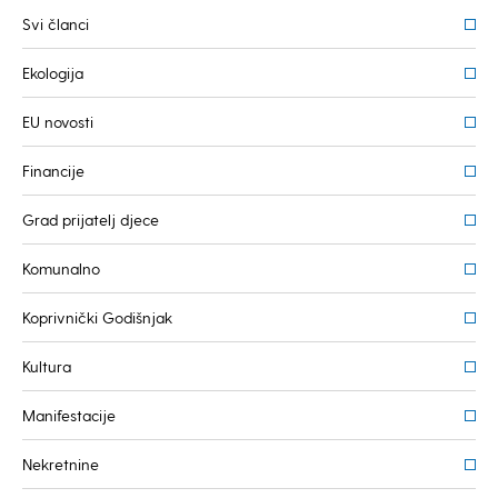
Svi članci
Ekologija
EU novosti
Financije
Grad prijatelj djece
Komunalno
Koprivnički Godišnjak
Kultura
Manifestacije
Nekretnine