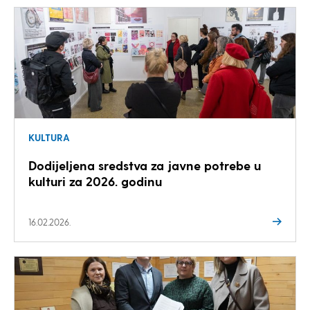
KULTURA
Dodijeljena sredstva za javne potrebe u
kulturi za 2026. godinu
16.02.2026.