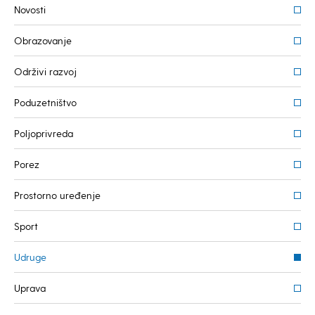
Novosti
Obrazovanje
Održivi razvoj
Poduzetništvo
Poljoprivreda
Porez
Prostorno uređenje
Sport
Udruge
Uprava