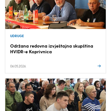
UDRUGE
Održana redovna izvještajna skupština
HVIDR-e Koprivnica
06.05.2026.