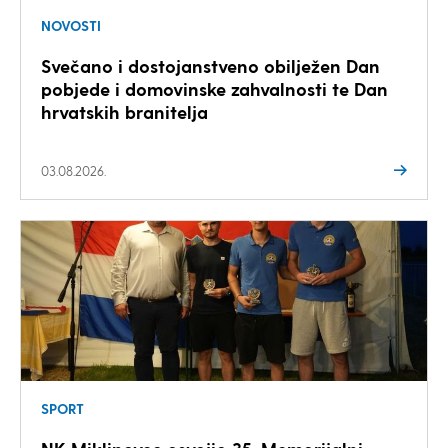
NOVOSTI
Svečano i dostojanstveno obilježen Dan
pobjede i domovinske zahvalnosti te Dan
hrvatskih branitelja
03.08.2026.
SPORT