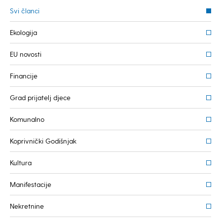
Svi članci
Ekologija
EU novosti
Financije
Grad prijatelj djece
Komunalno
Koprivnički Godišnjak
Kultura
Manifestacije
Nekretnine