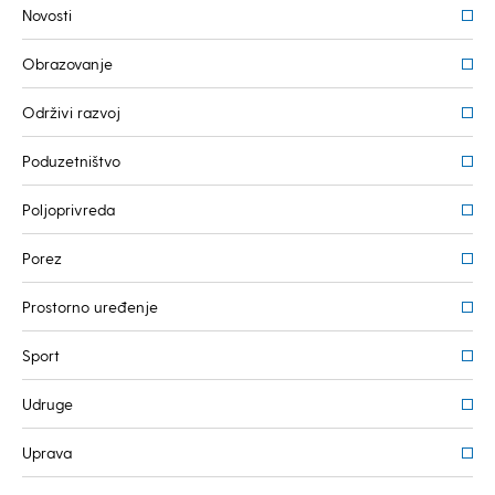
Novosti
Obrazovanje
Održivi razvoj
Poduzetništvo
Poljoprivreda
Porez
Prostorno uređenje
Sport
Udruge
Uprava