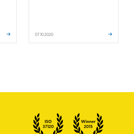
07.10.2020.