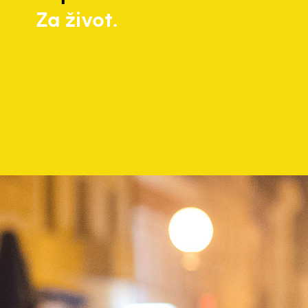
Za život.