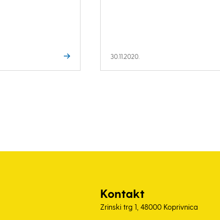
30.11.2020.
Kontakt
Zrinski trg 1, 48000 Koprivnica