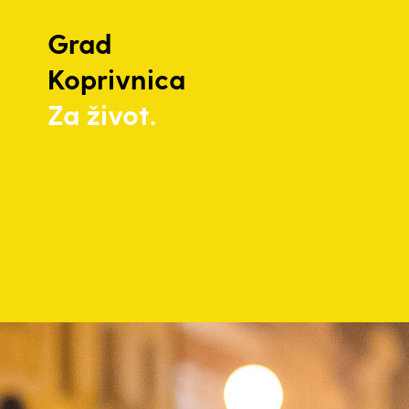
Grad
Koprivnica
Za život.