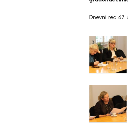
Dnevni red 67.