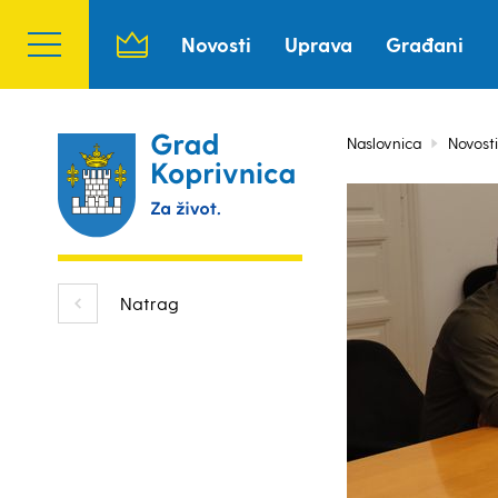
Novosti
Uprava
Građani
Naslovnica
Novosti
Natrag