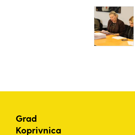
Grad
Koprivnica