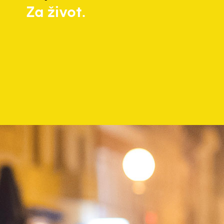
Za život.