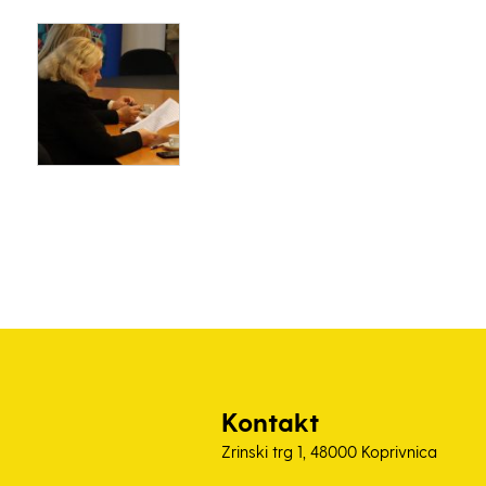
Kontakt
Zrinski trg 1, 48000 Koprivnica