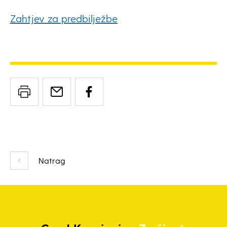
Zahtjev za predbilježbe
Natrag