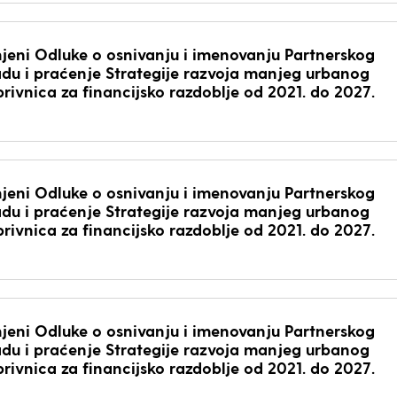
jeni Odluke o osnivanju i imenovanju Partnerskog
radu i praćenje Strategije razvoja manjeg urbanog
rivnica za financijsko razdoblje od 2021. do 2027.
jeni Odluke o osnivanju i imenovanju Partnerskog
radu i praćenje Strategije razvoja manjeg urbanog
rivnica za financijsko razdoblje od 2021. do 2027.
jeni Odluke o osnivanju i imenovanju Partnerskog
radu i praćenje Strategije razvoja manjeg urbanog
rivnica za financijsko razdoblje od 2021. do 2027.