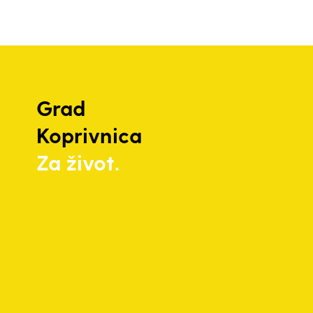
Grad
Koprivnica
Za život.