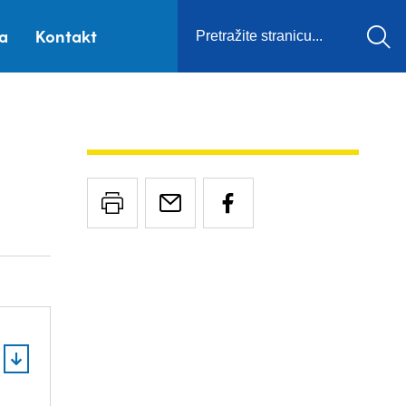
ca
Kontakt