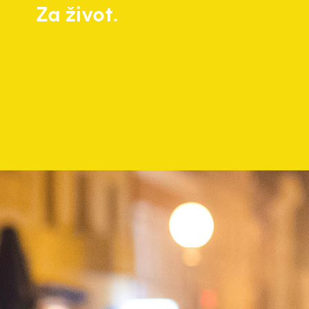
Za život.