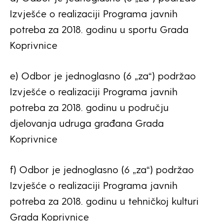
Izvješće o realizaciji Programa javnih
potreba za 2018. godinu u sportu Grada
Koprivnice
e) Odbor je jednoglasno (6 „za“) podržao
Izvješće o realizaciji Programa javnih
potreba za 2018. godinu u području
djelovanja udruga građana Grada
Koprivnice
f) Odbor je jednoglasno (6 „za“) podržao
Izvješće o realizaciji Programa javnih
potreba za 2018. godinu u tehničkoj kulturi
Grada Koprivnice