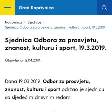
Grad Koprivnica
Naslovnica
Sjednice
Sjednica Odbora za prosvjetu, znanost, kulturu i sport, 19.3.2019.
Sjednica Odbora za prosvjetu,
znanost, kulturu i sport, 19.3.2019.
Objavljeno: 12.04.2019.
Dana 19.03.2019.
Odbor za prosvjetu,
znanost, kulturu i sport
održao je sjednicu
sa sljedećim dnevnim redom: