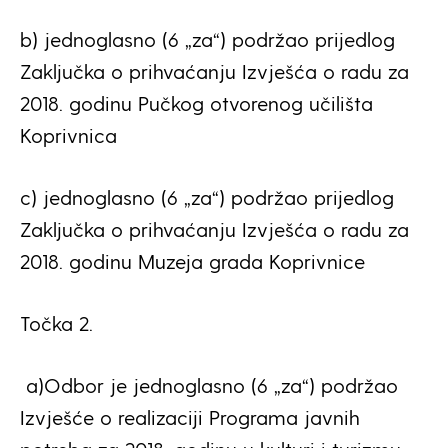
b) jednoglasno (6 „za“) podržao prijedlog
Zaključka o prihvaćanju Izvješća o radu za
2018. godinu Pučkog otvorenog učilišta
Koprivnica
c) jednoglasno (6 „za“) podržao prijedlog
Zaključka o prihvaćanju Izvješća o radu za
2018. godinu Muzeja grada Koprivnice
Točka 2.
a)Odbor je jednoglasno (6 „za“) podržao
Izvješće o realizaciji Programa javnih