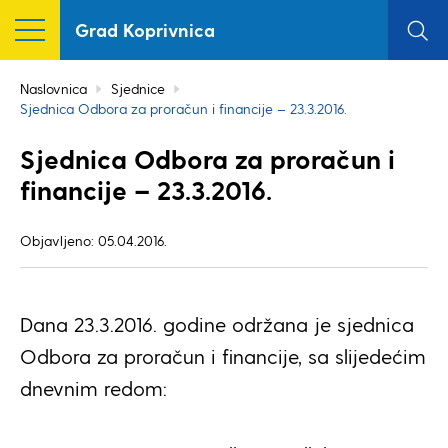
Grad Koprivnica
Naslovnica
Sjednice
Sjednica Odbora za proračun i financije – 23.3.2016.
Sjednica Odbora za proračun i
financije – 23.3.2016.
Objavljeno: 05.04.2016.
Dana 23.3.2016. godine održana je sjednica
Odbora za proračun i financije, sa slijedećim
dnevnim redom: