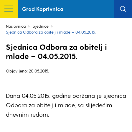
Grad Koprivnica
Naslovnica
Sjednice
Sjednica Odbora za obitelj i mlade – 04.05.2015.
Sjednica Odbora za obitelj i
mlade – 04.05.2015.
Objavljeno: 20.05.2015.
Dana 04.05.2015. godine održana je sjednica
Odbora za obitelj i mlade, sa slijedećim
dnevnim redom: