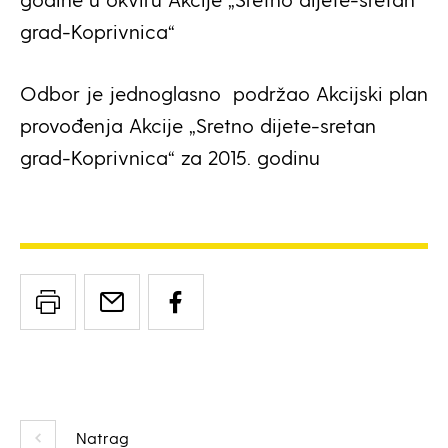
grad-Koprivnica“
Odbor je jednoglasno podržao Akcijski plan
provođenja Akcije „Sretno dijete-sretan
grad-Koprivnica“ za 2015. godinu
Natrag