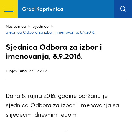
Grad Koprivnica
Naslovnica
Sjednice
Sjednica Odbora za izbor i imenovanja, 8.9.2016.
Sjednica Odbora za izbor i
imenovanja, 8.9.2016.
Objavljeno: 22.09.2016.
Dana 8. rujna 2016. godine održana je
sjednica Odbora za izbor i imenovanja sa
slijedećim dnevnim redom: