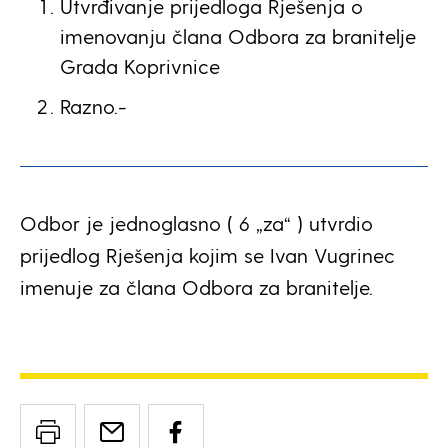
Utvrđivanje prijedloga Rješenja o
imenovanju člana Odbora za branitelje
Grada Koprivnice
Razno.-
Odbor je jednoglasno ( 6 „za“ ) utvrdio
prijedlog Rješenja kojim se Ivan Vugrinec
imenuje za člana Odbora za branitelje.