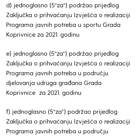
d) jednoglasno (5“za“) podržao prijedlog
Zaključka o prihvaćanju Izvješća o realizaciji
Programa javnih potreba u sportu Grada
Koprivnice za 2021. godinu
e) jednoglasno (5“za“) podržao prijedlog
Zaključka o prihvaćanju Izvješća o realizaciji
Programa javnih potreba u području
djelovanja udruga građana Grada
Koprivnice za 2021. godinu
f) jednoglasno (5“za“) podržao prijedlog
Zaključka o prihvaćanju Izvješća o realizaciji
Programa javnih potreba u području