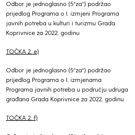
Odbor je jednoglasno (5“za“) podržao
prijedlog Programa o I. izmjeni Programa
javnih potreba u kulturi i turizmu Grada
Koprivnice za 2022. godinu
TOČKA 2. e)
Odbor je jednoglasno (5“za“) podržao
prijedlog Programa o I. izmjenama
Programa javnih potreba u području udruga
građana Grada Koprivnice za 2022. godinu
TOČKA 2. f)