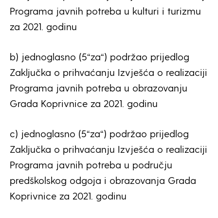
Programa javnih potreba u kulturi i turizmu
za 2021. godinu
b) jednoglasno (5“za“) podržao prijedlog
Zaključka o prihvaćanju Izvješća o realizaciji
Programa javnih potreba u obrazovanju
Grada Koprivnice za 2021. godinu
c) jednoglasno (5“za“) podržao prijedlog
Zaključka o prihvaćanju Izvješća o realizaciji
Programa javnih potreba u području
predškolskog odgoja i obrazovanja Grada
Koprivnice za 2021. godinu