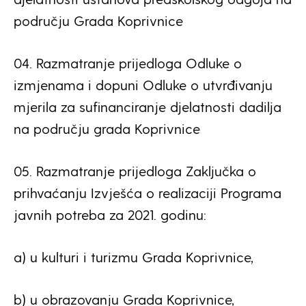
području Grada Koprivnice
04. Razmatranje prijedloga Odluke o
izmjenama i dopuni Odluke o utvrđivanju
mjerila za sufinanciranje djelatnosti dadilja
na području grada Koprivnice
05. Razmatranje prijedloga Zaključka o
prihvaćanju Izvješća o realizaciji Programa
javnih potreba za 2021. godinu:
a) u kulturi i turizmu Grada Koprivnice,
b) u obrazovanju Grada Koprivnice,