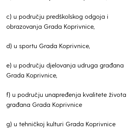
c) u području predškolskog odgoja i
obrazovanja Grada Koprivnice,
d) u sportu Grada Koprivnice,
e) u području djelovanja udruga građana
Grada Koprivnice,
f) u području unapređenja kvalitete života
građana Grada Koprivnice
g) u tehničkoj kulturi Grada Koprivnice