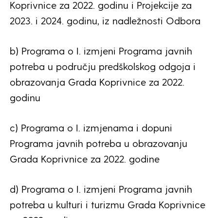
Koprivnice za 2022. godinu i Projekcije za
2023. i 2024. godinu, iz nadležnosti Odbora
b) Programa o I. izmjeni Programa javnih
potreba u području predškolskog odgoja i
obrazovanja Grada Koprivnice za 2022.
godinu
c) Programa o I. izmjenama i dopuni
Programa javnih potreba u obrazovanju
Grada Koprivnice za 2022. godine
d) Programa o I. izmjeni Programa javnih
potreba u kulturi i turizmu Grada Koprivnice