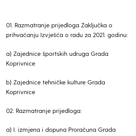
01. Razmatranje prijedloga Zaključka o
prihvaćanju Izvješća o radu za 2021. godinu:
a) Zajednice športskih udruga Grada
Koprivnice
b) Zajednice tehničke kulture Grada
Koprivnice
02. Razmatranje prijedloga:
a) I. izmjena i dopuna Proračuna Grada