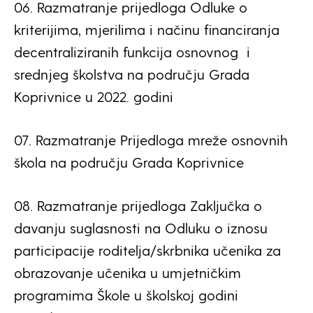
06. Razmatranje prijedloga Odluke o
kriterijima, mjerilima i načinu financiranja
decentraliziranih funkcija osnovnog i
srednjeg školstva na području Grada
Koprivnice u 2022. godini
07. Razmatranje Prijedloga mreže osnovnih
škola na području Grada Koprivnice
08. Razmatranje prijedloga Zaključka o
davanju suglasnosti na Odluku o iznosu
participacije roditelja/skrbnika učenika za
obrazovanje učenika u umjetničkim
programima Škole u školskoj godini