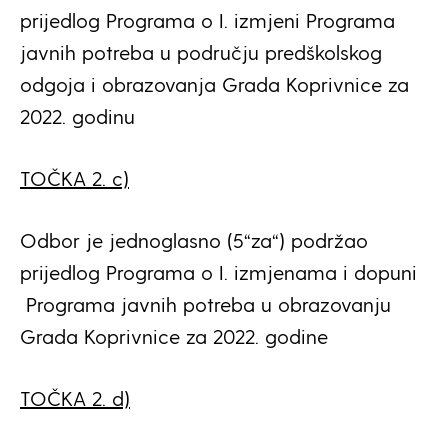
prijedlog Programa o I. izmjeni Programa
javnih potreba u području predškolskog
odgoja i obrazovanja Grada Koprivnice za
2022. godinu
TOČKA 2. c)
Odbor je jednoglasno (5“za“) podržao
prijedlog Programa o I. izmjenama i dopuni
Programa javnih potreba u obrazovanju
Grada Koprivnice za 2022. godine
TOČKA 2. d)