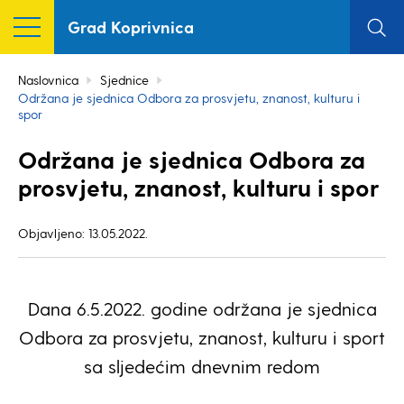
Grad Koprivnica
Naslovnica
Sjednice
Održana je sjednica Odbora za prosvjetu, znanost, kulturu i
spor
Održana je sjednica Odbora za
prosvjetu, znanost, kulturu i spor
Objavljeno: 13.05.2022.
Dana 6.5.2022. godine održana je sjednica
Odbora za prosvjetu, znanost, kulturu i sport
sa sljedećim dnevnim redom