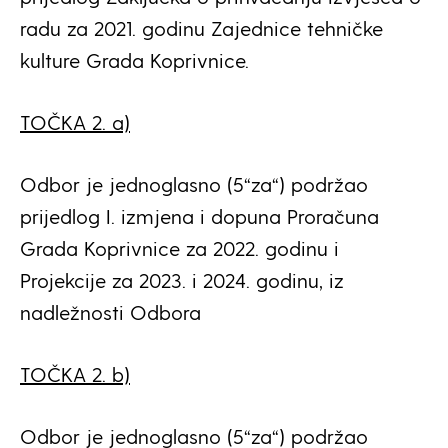
radu za 2021. godinu Zajednice tehničke
kulture Grada Koprivnice.
TOČKA 2. a)
Odbor je jednoglasno (5“za“) podržao
prijedlog I. izmjena i dopuna Proračuna
Grada Koprivnice za 2022. godinu i
Projekcije za 2023. i 2024. godinu, iz
nadležnosti Odbora
TOČKA 2. b)
Odbor je jednoglasno (5“za“) podržao