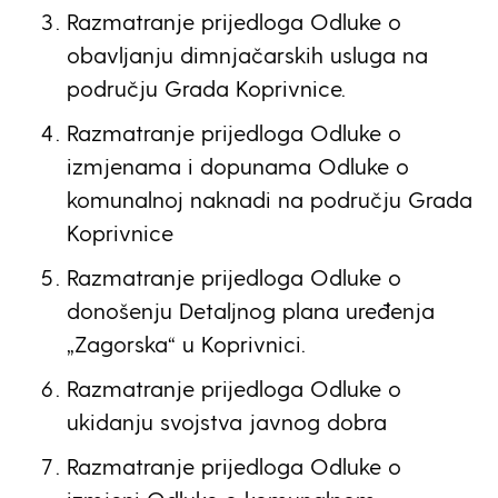
Razmatranje prijedloga Odluke o
obavljanju dimnjačarskih usluga na
području Grada Koprivnice.
Razmatranje prijedloga Odluke o
izmjenama i dopunama Odluke o
komunalnoj naknadi na području Grada
Koprivnice
Razmatranje prijedloga Odluke o
donošenju Detaljnog plana uređenja
„Zagorska“ u Koprivnici.
Razmatranje prijedloga Odluke o
ukidanju svojstva javnog dobra
Razmatranje prijedloga Odluke o