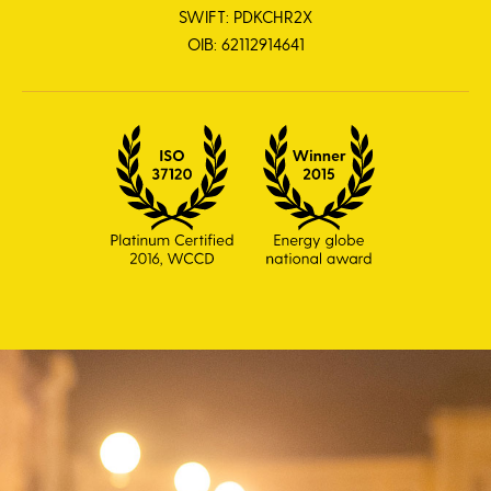
SWIFT: PDKCHR2X
OIB: 62112914641