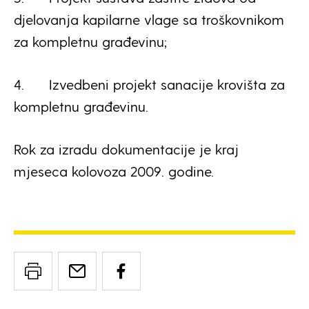
djelovanja kapilarne vlage sa troškovnikom
za kompletnu građevinu;
4.
Izvedbeni projekt sanacije krovišta za
kompletnu građevinu.
Rok za izradu dokumentacije je kraj
mjeseca kolovoza 2009. godine.