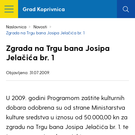
Grad Koprivnica
Naslovnica
Novosti
Zgrada na Trgu bana Josipa Jelačića br. 1
Zgrada na Trgu bana Josipa
Jelačića br. 1
Objavljeno: 31.07.2009.
U 2009. godini Programom zaštite kulturnih
dobara odobrena su od strane Ministarstva
kulture sredstva u iznosu od 50.000,00 kn za
zgradu na Trgu bana Josipa Jelačića br. 1. te