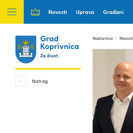
Novosti
Uprava
Građani
Naslovnica
Novosti
Natrag