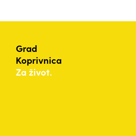
Grad
Koprivnica
Za život.